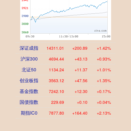
深证成指
14311.01
+200.89
+1.42%
沪深300
4694.44
+43.13
+0.93%
北证50
1134.24
+11.37
+1.01%
创业板指
3563.12
+47.56
+1.35%
基金指数
7242.10
+12.30
+0.17%
国债指数
229.69
+0.10
+0.04%
期指IC0
7877.80
+164.40
+2.13%