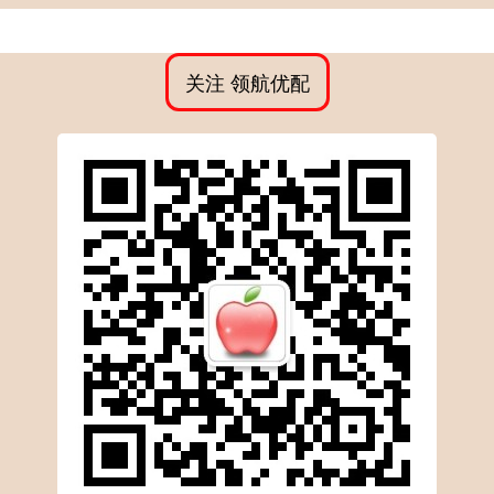
关注 领航优配