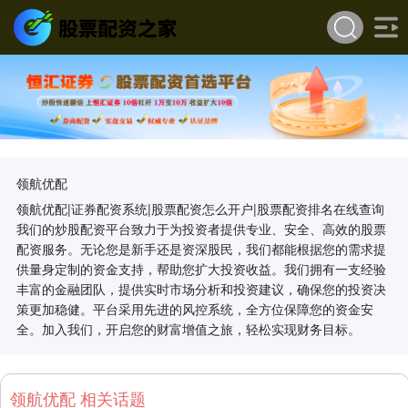
领航优配
领航优配|证券配资系统|股票配资怎么开户|股票配资排名在线查询
我们的炒股配资平台致力于为投资者提供专业、安全、高效的股票
配资服务。无论您是新手还是资深股民，我们都能根据您的需求提
供量身定制的资金支持，帮助您扩大投资收益。我们拥有一支经验
丰富的金融团队，提供实时市场分析和投资建议，确保您的投资决
策更加稳健。平台采用先进的风控系统，全方位保障您的资金安
全。加入我们，开启您的财富增值之旅，轻松实现财务目标。
领航优配 相关话题