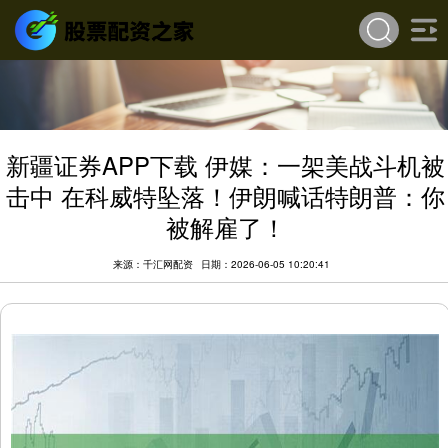
新疆证券APP下载 伊媒：一架美战斗机被
击中 在科威特坠落！伊朗喊话特朗普：你
被解雇了！
来源：千汇网配资
日期：2026-06-05 10:20:41