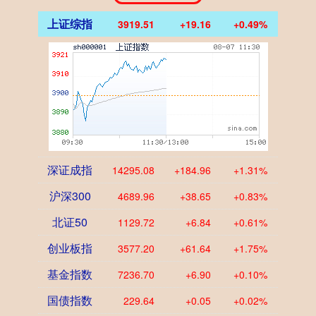
上证综指
3919.51
+19.16
+0.49%
深证成指
14295.08
+184.96
+1.31%
沪深300
4689.96
+38.65
+0.83%
北证50
1129.72
+6.84
+0.61%
创业板指
3577.20
+61.64
+1.75%
基金指数
7236.70
+6.90
+0.10%
国债指数
229.64
+0.05
+0.02%