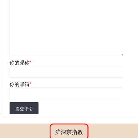
你的昵称
*
你的邮箱
*
提交评论
沪深京指数