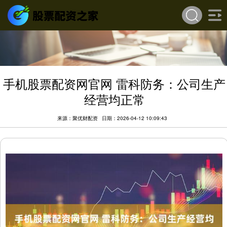
手机股票配资网官网 雷科防务：公司生产
经营均正常
来源：聚优财配资
日期：2026-04-12 10:09:43