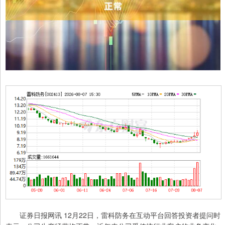
证券日报网讯 12月22日，雷科防务在互动平台回答投资者提问时