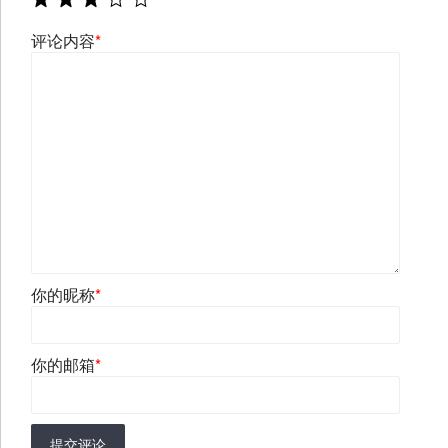
评论内容
*
你的昵称
*
你的邮箱
*
提交评论