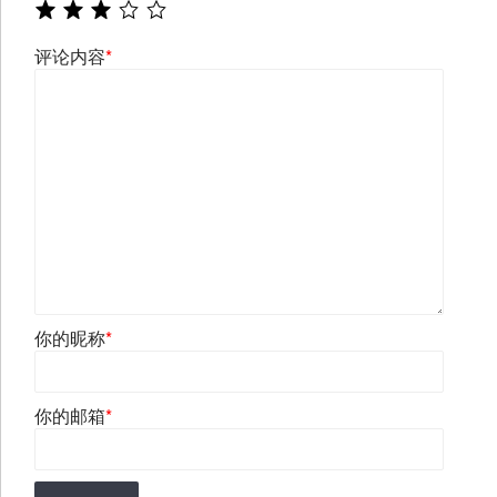
评论内容
*
你的昵称
*
你的邮箱
*