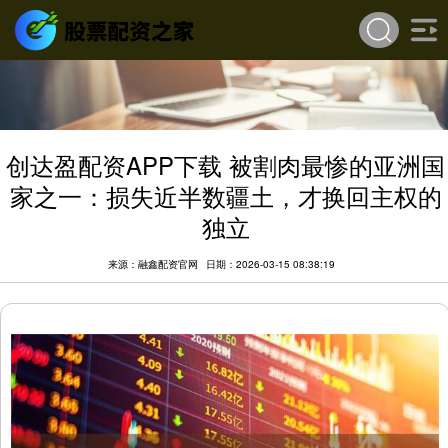
创达盈配资APP下载 被割肉最惨的亚洲国
家之一：损失近半数疆土，才换回主权的
独立
来源：融鑫配资官网
日期：2026-03-15 08:38:19