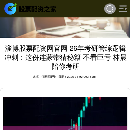
淄博股票配资网官网 26年考研管综逻辑
冲刺：这份连蒙带猜秘籍 不看巨亏 林晨
陪你考研
来源：优配网配资
日期：2026-01-02 09:15:28