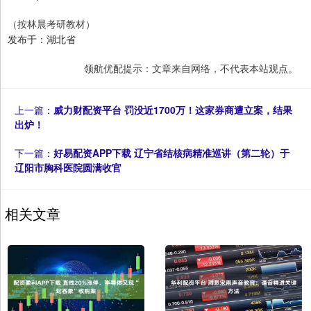
（按林晨考研教材）
发布于：湖北省
领航优配提示：文章来自网络，不代表本站观点。
上一篇：
威力财配资平台 罚没近1700万！这家券商遭立案，结果
出炉！
下一篇：
好易配资APP下载 辽宁省结核病精准巡讲（第二轮）于
辽阳市胸科医院圆满收官
相关文章