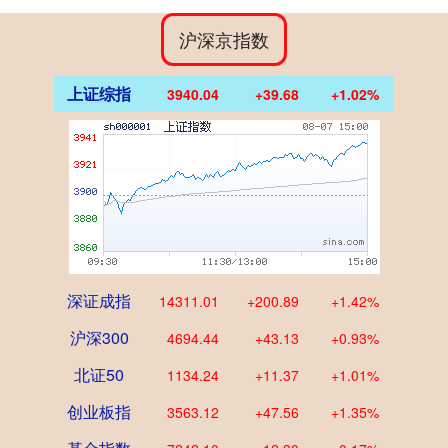
沪深京指数
上证综指
3940.04
+39.68
+1.02%
深证成指
14311.01
+200.89
+1.42%
沪深300
4694.44
+43.13
+0.93%
北证50
1134.24
+11.37
+1.01%
创业板指
3563.12
+47.56
+1.35%