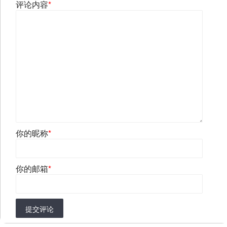
评论内容
*
你的昵称
*
你的邮箱
*
提交评论