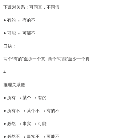
下反对关系：可同真，不同假
● 有的 ↔ 有的不
● 可能 ↔ 可能不
口诀：
两个“有的”至少一个真, 两个“可能”至少一个真
4
推理关系链
● 所有 → 某个 → 有的
● 所有不 → 某个不 → 有的不
● 必然 → 事实 → 可能
● 必然不 → 事实不 → 可能不