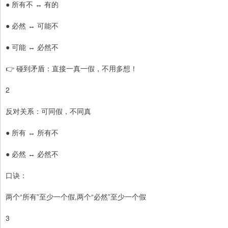
● 所有不 ↔ 有的
● 必然 ↔ 可能不
● 可能 ↔ 必然不
👉 碰到矛盾：直接一真一假，不用多想！
2
反对关系：可同假，不同真
● 所有 ↔ 所有不
● 必然 ↔ 必然不
口诀：
两个“所有”至少一个假,两个“必然”至少一个假
3