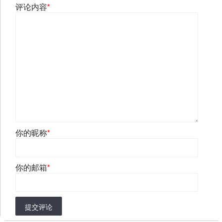
评论内容
*
你的昵称
*
你的邮箱
*
提交评论