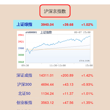
沪深京指数
上证综指
3940.04
+39.68
+1.02%
深证成指
14311.01
+200.89
+1.42%
沪深300
4694.44
+43.13
+0.93%
北证50
1134.24
+11.37
+1.01%
创业板指
3563.12
+47.56
+1.35%