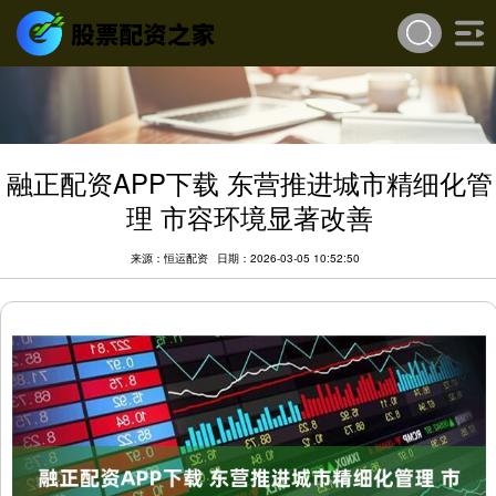
融正配资APP下载 东营推进城市精细化管
理 市容环境显著改善
来源：恒运配资
日期：2026-03-05 10:52:50