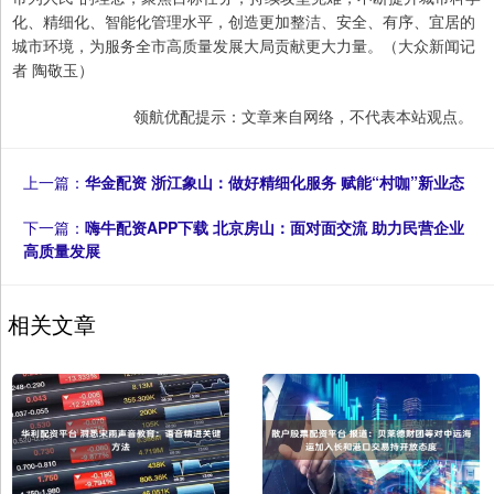
化、精细化、智能化管理水平，创造更加整洁、安全、有序、宜居的
城市环境，为服务全市高质量发展大局贡献更大力量。（大众新闻记
者 陶敬玉）
领航优配提示：文章来自网络，不代表本站观点。
上一篇：
华金配资 浙江象山：做好精细化服务 赋能“村咖”新业态
下一篇：
嗨牛配资APP下载 北京房山：面对面交流 助力民营企业
高质量发展
相关文章