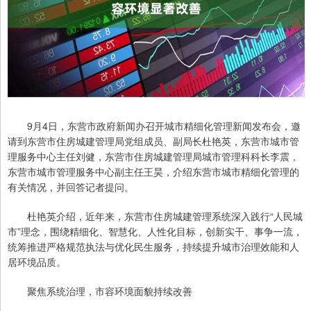
9月4日，东营市政府新闻办召开城市精细化管理新闻发布会，邀
请到东营市住房城建管理局党组成员、副局长杜艳英，东营市城市管
理服务中心主任刘健，东营市住房城建管理局城市管理科科长李震，
东营市城市管理服务中心副主任王昊，介绍东营市城市精细化管理的
有关情况，并回答记者提问。
杜艳英介绍，近年来，东营市住房城建管理系统深入践行“人民城
市”理念，围绕精细化、智慧化、人性化目标，创新实干、事争一流，
统筹推进严格规范执法与优化民生服务，持续提升城市治理效能和人
居环境品质。
聚焦系统治理，市容环境面貌持续改善