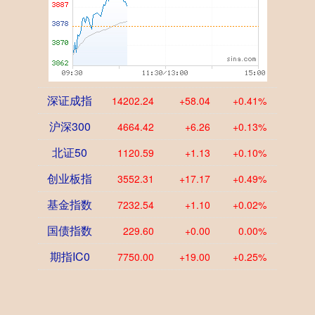
深证成指
14202.24
+58.04
+0.41%
沪深300
4664.42
+6.26
+0.13%
北证50
1120.59
+1.13
+0.10%
创业板指
3552.31
+17.17
+0.49%
基金指数
7232.54
+1.10
+0.02%
国债指数
229.60
+0.00
0.00%
期指IC0
7750.00
+19.00
+0.25%