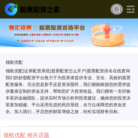
领航优配
领航优配|证券配资系统|股票配资怎么开户|股票配资排名在线查询
我们的炒股配资平台致力于为投资者提供专业、安全、高效的股票
配资服务。无论您是新手还是资深股民，我们都能根据您的需求提
供量身定制的资金支持，帮助您扩大投资收益。我们拥有一支经验
丰富的金融团队，提供实时市场分析和投资建议，确保您的投资决
策更加稳健。平台采用先进的风控系统，全方位保障您的资金安
全。加入我们，开启您的财富增值之旅，轻松实现财务目标。
领航优配 相关话题