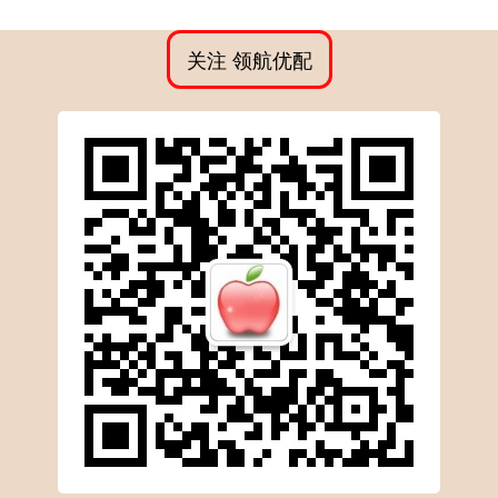
关注 领航优配