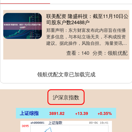
联美配资 隆盛科技：截至11月10日公
司股东户数24488户
郑重声明：东方财富发布此内容旨在传播
更多信息，与本站立场无关，不构成投资
建议。据此操作，风险自担。 海量资讯、
精准解读，尽在新浪财经APP....
查看：
140
分类：
领航优配
领航优配文章已加载完成
沪深京指数
上证综指
3891.82
+13.39
+0.35%