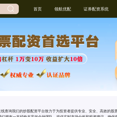
首页
领航优配
证券配资系统
名在线查询我们的炒股配资平台致力于为投资者提供专业、安全、高效的股
我们拥有一支经验丰富的金融团队，提供实时市场分析和投资建议，确保