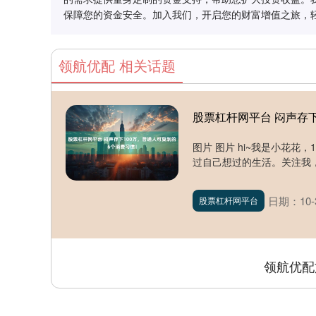
保障您的资金安全。加入我们，开启您的财富增值之旅，
领航优配 相关话题
股票杠杆网平台 闷声存
图片 图片 hi~我是小花花
过自己想过的生活。关注我，每
日期：10-
股票杠杆网平台
领航优配