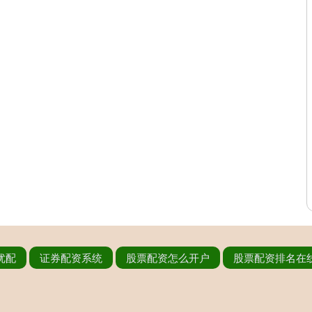
优配
证券配资系统
股票配资怎么开户
股票配资排名在