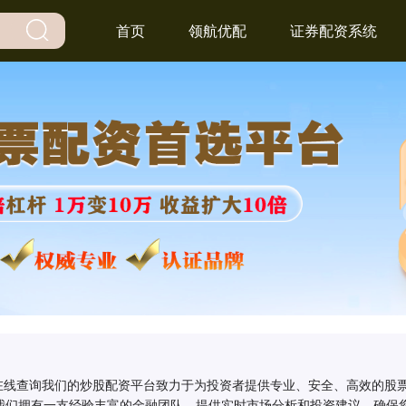
首页
领航优配
证券配资系统
名在线查询我们的炒股配资平台致力于为投资者提供专业、安全、高效的股
我们拥有一支经验丰富的金融团队，提供实时市场分析和投资建议，确保