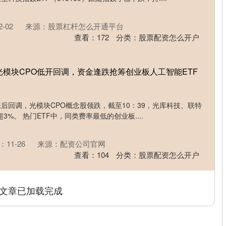
-02
来源：股票杠杆怎么开通平台
查看：
172
分类：
股票配资怎么开户
光模块CPO低开回调，资金逢跌抢筹创业板人工智能ETF
涨后回调，光模块CPO概念股领跌，截至10：39，光库科技、联特
%。 热门ETF中，同类费率最低的创业板....
11-26
来源：配资公司官网
查看：
104
分类：
股票配资怎么开户
文章已加载完成