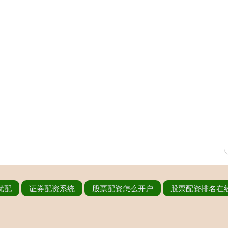
优配
证券配资系统
股票配资怎么开户
股票配资排名在