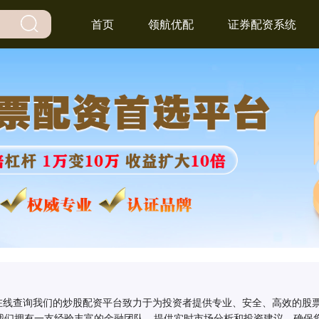
首页
领航优配
证券配资系统
名在线查询我们的炒股配资平台致力于为投资者提供专业、安全、高效的股
我们拥有一支经验丰富的金融团队，提供实时市场分析和投资建议，确保