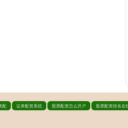
优配
证券配资系统
股票配资怎么开户
股票配资排名在