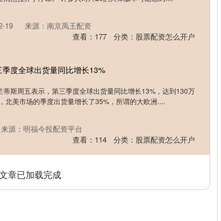
-19
来源：南京禹王配资
查看：
177
分类：
股票配资怎么开户
三季度全球出货量同比增长13%
蒂斯周五表示，第三季度全球出货量同比增长13%，达到130万
北美市场的季度出货量增长了35%，所谓的大欧洲....
来源：明福今投配资平台
查看：
114
分类：
股票配资怎么开户
文章已加载完成